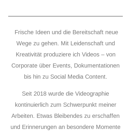
Frische Ideen und die Bereitschaft neue
Wege zu gehen. Mit Leidenschaft und
Kreativität produziere ich Videos – von
Corporate über Events, Dokumentationen
bis hin zu Social Media Content.
Seit 2018 wurde die Videographie
kontinuierlich zum Schwerpunkt meiner
Arbeiten. Etwas Bleibendes zu erschaffen
und Erinnerungen an besondere Momente