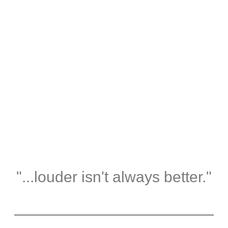
"...louder isn't always better."