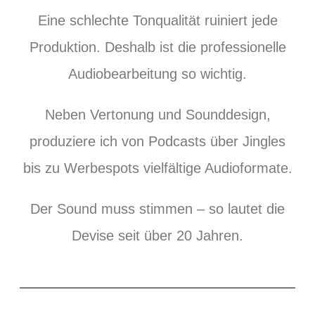
Eine schlechte Tonqualität ruiniert jede
Produktion. Deshalb ist die professionelle
Audiobearbeitung so wichtig.
Neben Vertonung und Sounddesign,
produziere ich von Podcasts über Jingles
bis zu Werbespots vielfältige Audioformate.
Der Sound muss stimmen – so lautet die
Devise seit über 20 Jahren.