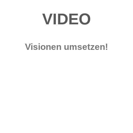
VIDEO
Visionen umsetzen!