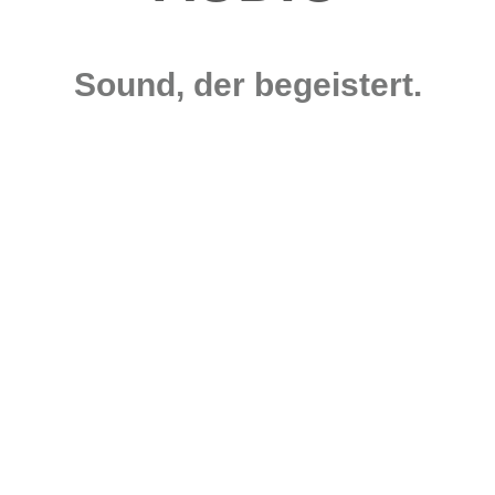
Sound, der begeistert.