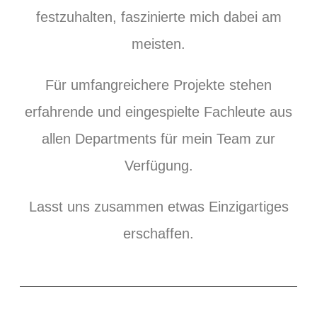
festzuhalten, faszinierte mich dabei am
meisten.
Für umfangreichere Projekte stehen
erfahrende und eingespielte Fachleute aus
allen Departments für mein Team zur
Verfügung.
Lasst uns zusammen etwas Einzigartiges
erschaffen.